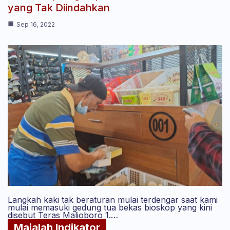
yang Tak Diindahkan
Sep 16, 2022
Langkah kaki tak beraturan mulai terdengar saat kami
mulai memasuki gedung tua bekas bioskop yang kini
disebut Teras Malioboro 1.…
Majalah Indikator