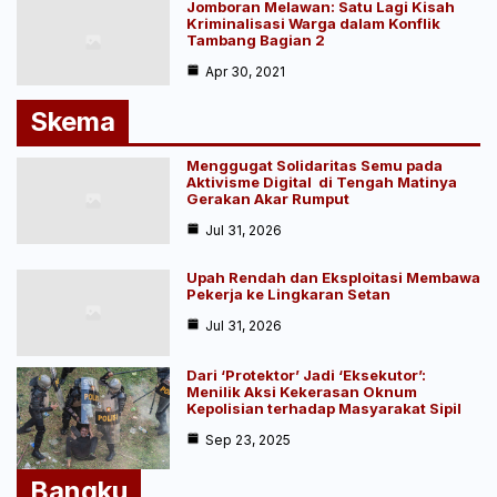
Jomboran Melawan: Satu Lagi Kisah
Kriminalisasi Warga dalam Konflik
Tambang Bagian 2
Apr 30, 2021
Skema
Menggugat Solidaritas Semu pada
Aktivisme Digital di Tengah Matinya
Gerakan Akar Rumput
Jul 31, 2026
Upah Rendah dan Eksploitasi Membawa
Pekerja ke Lingkaran Setan
Jul 31, 2026
Dari ‘Protektor’ Jadi ‘Eksekutor’:
Menilik Aksi Kekerasan Oknum
Kepolisian terhadap Masyarakat Sipil
Sep 23, 2025
Bangku