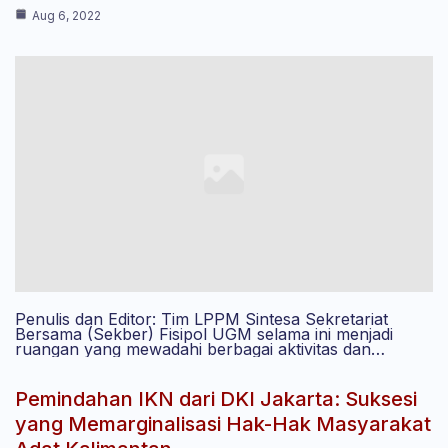
Aug 6, 2022
Penulis dan Editor: Tim LPPM Sintesa Sekretariat
Bersama (Sekber) Fisipol UGM selama ini menjadi
ruangan yang mewadahi berbagai aktivitas dan…
Pemindahan IKN dari DKI Jakarta: Suksesi
yang Memarginalisasi Hak-Hak Masyarakat