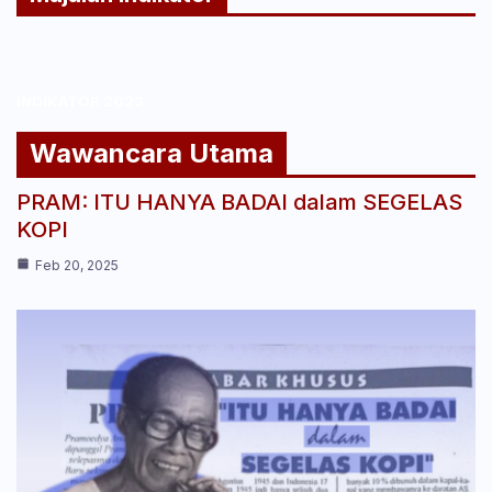
INDIKATOR 2023
Wawancara Utama
PRAM: ITU HANYA BADAI dalam SEGELAS
KOPI
Feb 20, 2025