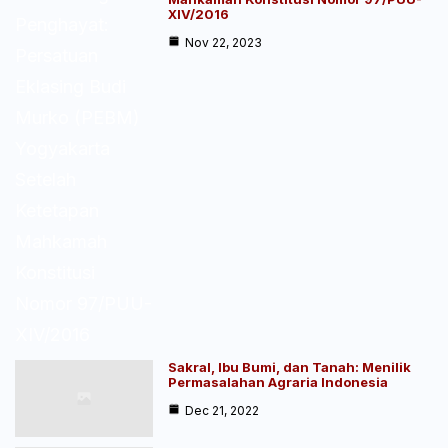
XIV/2016
Nov 22, 2023
Sakral, Ibu Bumi, dan Tanah: Menilik
Permasalahan Agraria Indonesia
Dec 21, 2022