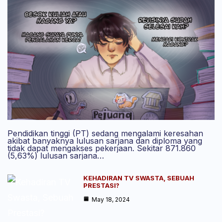
Pendidikan tinggi (PT) sedang mengalami keresahan
akibat banyaknya lulusan sarjana dan diploma yang
tidak dapat mengakses pekerjaan. Sekitar 871.860
(5,63%) lulusan sarjana…
KEHADIRAN TV SWASTA, SEBUAH
PRESTASI?
May 18, 2024