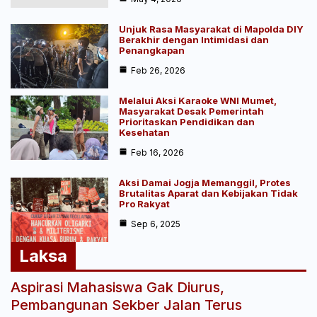
Unjuk Rasa Masyarakat di Mapolda DIY
Berakhir dengan Intimidasi dan
Penangkapan
Feb 26, 2026
Melalui Aksi Karaoke WNI Mumet,
Masyarakat Desak Pemerintah
Prioritaskan Pendidikan dan
Kesehatan
Feb 16, 2026
Aksi Damai Jogja Memanggil, Protes
Brutalitas Aparat dan Kebijakan Tidak
Pro Rakyat
Sep 6, 2025
Laksa
Aspirasi Mahasiswa Gak Diurus,
Pembangunan Sekber Jalan Terus