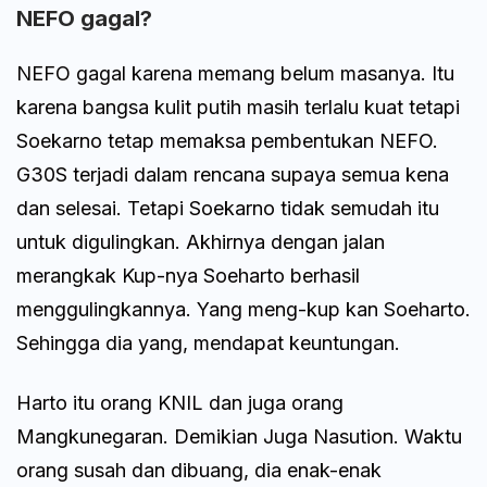
NEFO gagal?
NEFO gagal karena memang belum masanya. Itu
karena bangsa kulit putih masih terlalu kuat tetapi
Soekarno tetap memaksa pembentukan NEFO.
G30S terjadi dalam rencana supaya semua kena
dan selesai. Tetapi Soekarno tidak semudah itu
untuk digulingkan. Akhirnya dengan jalan
merangkak Kup-nya Soeharto berhasil
menggulingkannya. Yang meng-kup kan Soeharto.
Sehingga dia yang, mendapat keuntungan.
Harto itu orang KNIL dan juga orang
Mangkunegaran. Demikian Juga Nasution. Waktu
orang susah dan dibuang, dia enak-enak