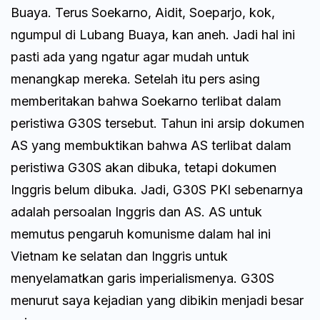
Buaya. Terus Soekarno, Aidit, Soeparjo, kok,
ngumpul di Lubang Buaya, kan aneh. Jadi hal ini
pasti ada yang ngatur agar mudah untuk
menangkap mereka. Setelah itu pers asing
memberitakan bahwa Soekarno terlibat dalam
peristiwa G30S tersebut. Tahun ini arsip dokumen
AS yang membuktikan bahwa AS terlibat dalam
peristiwa G30S akan dibuka, tetapi dokumen
Inggris belum dibuka. Jadi, G30S PKI sebenarnya
adalah persoalan Inggris dan AS. AS untuk
memutus pengaruh komunisme dalam hal ini
Vietnam ke selatan dan Inggris untuk
menyelamatkan garis imperialismenya. G30S
menurut saya kejadian yang dibikin menjadi besar