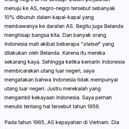
menuju ke AS, negro-negro tersebut sebanyak
10% dibunuh dalam kapal-kapal yang
membawanya ke daratan AS. Begitu juga Belanda
menghisap bangsa kita. Dan banyak orang
Indonesia mati akibat beberapa “
stelsel
” yang
dilakukan oleh Belanda. Karena itu mereka
sekarang kaya. Sehingga ketika kemarin Indonesia
membicarakan utang luar negeri, saya
mengatakan bahwa Indonesia tidak mempunyai
utang luar negeri. Justru merekalah yang
mengambil kekayaan Indonesia. Saya pernah
menulis tentang hal tersebut tahun 1956.
Pada tahun 1965, AS kepayahan di Vietnam. Dia