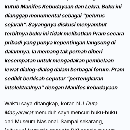
kutub Manifes Kebudayaan dan Lekra. Buku ini
dianggap monumental sebagai “pelurus
sejarah”. Sayangnya diskusi menyambut
terbitnya buku ini tidak melibatkan Pram secara
pribadi yang punya kepentingan langsung di
dalamnya. Ia memang tak pernah diberi
kesempatan untuk mengadakan pembelaan
lewat dialog-dialog dalam berbagai forum. Pram
sedikit berkisah seputar “pertengkaran
intelektualnya” dengan Manifes kebudayaan
Waktu saya ditangkap, koran NU
Duta
Masyarakat
menuduh saya mencuri buku-buku
dari Museum Nasional. Sampai sekarang,