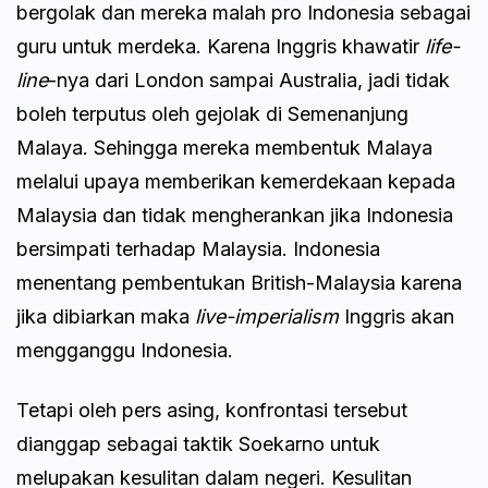
bergolak dan mereka malah pro Indonesia sebagai
guru untuk merdeka. Karena Inggris khawatir
life-
line
-nya dari London sampai Australia, jadi tidak
boleh terputus oleh gejolak di Semenanjung
Malaya. Sehingga mereka membentuk Malaya
melalui upaya memberikan kemerdekaan kepada
Malaysia dan tidak mengherankan jika Indonesia
bersimpati terhadap Malaysia. Indonesia
menentang pembentukan British-Malaysia karena
jika dibiarkan maka
live-imperialism
Inggris akan
mengganggu Indonesia.
Tetapi oleh pers asing, konfrontasi tersebut
dianggap sebagai taktik Soekarno untuk
melupakan kesulitan dalam negeri. Kesulitan