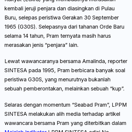
kembali jeruji penjara dan diasingkan di Pulau
Buru, selepas peristiwa Gerakan 30 September
1965 (G30S). Selepasnya dari tahanan Orde Baru
selama 14 tahun, Pram ternyata masih harus
merasakan jenis “penjara” lain.
Lewat wawancaranya bersama Amalinda, reporter
SINTESA pada 1995, Pram berbicara banyak soal
peristiwa G30S, yang menurutnya bukanlah
sebuah pemberontakan, melainkan sebuah “kup”.
Selaras dengan momentum “Seabad Pram”, LPPM
SINTESA melakukan alih media terhadap artikel
wawancara bersama Pram yang diterbitkan dalam