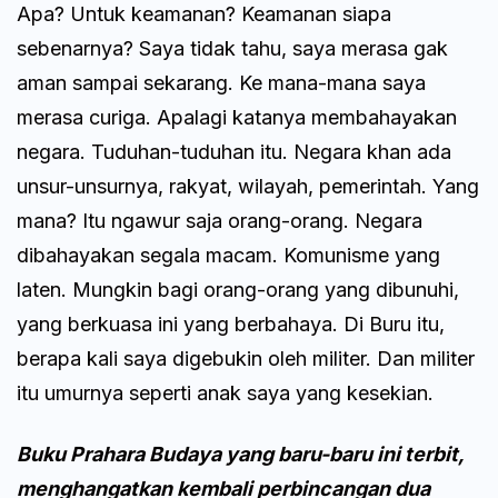
Apa? Untuk keamanan? Keamanan siapa
sebenarnya? Saya tidak tahu, saya merasa gak
aman sampai sekarang. Ke mana-mana saya
merasa curiga. Apalagi katanya membahayakan
negara. Tuduhan-tuduhan itu. Negara khan ada
unsur-unsurnya, rakyat, wilayah, pemerintah. Yang
mana? Itu ngawur saja orang-orang. Negara
dibahayakan segala macam. Komunisme yang
laten. Mungkin bagi orang-orang yang dibunuhi,
yang berkuasa ini yang berbahaya. Di Buru itu,
berapa kali saya digebukin oleh militer. Dan militer
itu umurnya seperti anak saya yang kesekian.
Buku Prahara Budaya yang baru-baru ini terbit,
menghangatkan kembali perbincangan dua