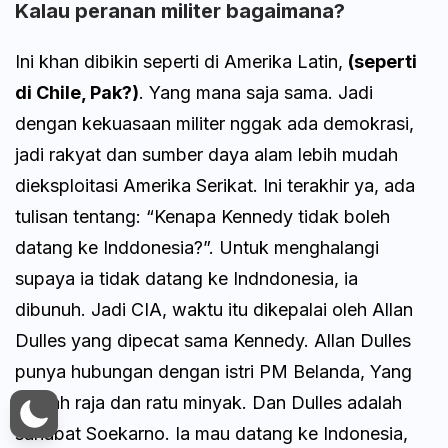
Kalau peranan militer bagaimana?
Ini khan dibikin seperti di Amerika Latin,
(seperti
di Chile, Pak?)
. Yang mana saja sama. Jadi
dengan kekuasaan militer nggak ada demokrasi,
jadi rakyat dan sumber daya alam lebih mudah
dieksploitasi Amerika Serikat. Ini terakhir ya, ada
tulisan tentang: “Kenapa Kennedy tidak boleh
datang ke Inddonesia?”. Untuk menghalangi
supaya ia tidak datang ke Indndonesia, ia
dibunuh. Jadi CIA, waktu itu dikepalai oleh Allan
Dulles yang dipecat sama Kennedy. Allan Dulles
punya hubungan dengan istri PM Belanda, Yang
adalah raja dan ratu minyak. Dan Dulles adalah
sahabat Soekarno. Ia mau datang ke Indonesia,