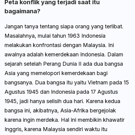
Peta konflik yang terjadi saat itu
bagaimana?
Jangan tanya tentang siapa orang yang terlibat.
Masalahnya, mulai tahun 1963 Indonesia
melakukan konfrontasi dengan Malaysia. Ini
awalnya adalah kemerdekaan Indonesia. Dalam
sejarah setelah Perang Dunia II ada dua bangsa
Asia yang memelopori kemerdekaan bagi
bangsanya. Dua bangsa itu yaitu Vietnam pada 15
Agustus 1945 dan Indonesia pada 17 Agustus
1945, jadi hanya selisih dua hari. Karena kedua
bangsa ini, akibatnya, Asia-Afrika bergejolak
karena ingin merdeka. Hal ini membikin khawatir
Inggris, karena Malaysia sendiri waktu itu