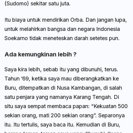
(Sudomo) sekitar satu juta.
Itu biaya untuk mendirikan Orba. Dan jangan lupa,
untuk melahirkan bangsa dan negara Indonesia
Soekarno tidak meneteskan darah setetes pun.
Ada kemungkinan lebih ?
Saya kira lebih, sebab itu yang dibunuhi, terus.
Tahun ’69, ketika saya mau diberangkatkan ke
Buru, ditempatkan di Nusa Kambangan, di salah
satu penjara yang namanya Karang Tengah. Di
situ saya sempat membaca papan: “Kekuatan 500
sekian orang, mati 200 sekian orang”. Separonya
itu. Itu tertulis, saya baca itu. Kemudian di Buru,