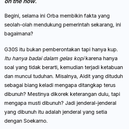
on the how
.
Begini, selama ini Orba membikin fakta yang
seolah-olah mendukung pemerintah sekarang, ini
bagaimana?
G30S itu bukan pemberontakan tapi hanya kup.
Itu hanya badai dalam gelas kopi
karena hanya
soal yang tidak berarti, kemudian terjadi ketabuan
dan muncul tuduhan. Misalnya, Aidit yang dituduh
sebagai biang keladi mengapa ditangkap terus
dibunuh? Mestinya dikorek keterangan dulu, tapi
mengapa musti dibunuh? Jadi jenderal-jenderal
yang dibunuh itu adalah jenderal yang setia
dengan Soekarno.