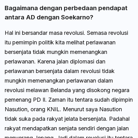
Bagaimana dengan perbedaan pendapat
antara AD dengan Soekarno?
Hal ini bersandar masa revolusi. Semasa revolusi
itu pemimpin politik kita melihat perlawanan
bersenjata tidak mungkin memenangkan
perlawanan. Karena jalan diplomasi dan
perlawanan bersenjata dalam revolusi tidak
mungkin memenangkan perlawanan dalam
revolusi melawan Belanda yang disokong negara
pemenang PD Il. Zaman itu tentara sudah dipimpin
Nasution, orang KNIL. Menurut saya Nasution
tidak suka pada rakyat jelata bersenjata. Padahal
rakyat mendapatkan senjata sendiri dengan jalan
menyerang Jepang. Jadi dalam revolusi itu tentara