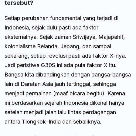
tersebut?
Setiap perubahan fundamental yang terjadi di
Indonesia, sejak dulu pasti ada faktor
eksternalnya. Sejak zaman Sriwijaya, Majapahit,
kolonialisme Belanda, Jepang, dan sampai
sekarang, setiap revolusi pasti ada faktor X-nya.
Jadi peristiwa G30S ini ada pula faktor X itu.
Bangsa kita dibandingkan dengan bangsa-bangsa
lain di Daratan Asia jauh tertinggal, sehingga
menjadi permainan (maaf bicara begitu). Karena
ini berdasarkan sejarah Indonesia dikenal hanya
setelah menjadi jalan lalu lintas perdagangan
antara Tiongkok–India dan sebaliknya.