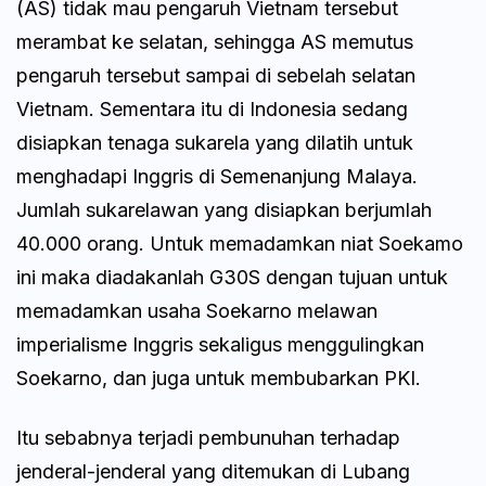
(AS) tidak mau pengaruh Vietnam tersebut
merambat ke selatan, sehingga AS memutus
pengaruh tersebut sampai di sebelah selatan
Vietnam. Sementara itu di Indonesia sedang
disiapkan tenaga sukarela yang dilatih untuk
menghadapi Inggris di Semenanjung Malaya.
Jumlah sukarelawan yang disiapkan berjumlah
40.000 orang. Untuk memadamkan niat Soekamo
ini maka diadakanlah G30S dengan tujuan untuk
memadamkan usaha Soekarno melawan
imperialisme Inggris sekaligus menggulingkan
Soekarno, dan juga untuk membubarkan PKI.
Itu sebabnya terjadi pembunuhan terhadap
jenderal-jenderal yang ditemukan di Lubang