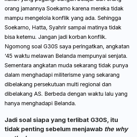
orang jamannya Soekarno karena mereka tidak
mampu mengelola konflik yang ada. Sehingga
Soekarno, Hatta, Syahrir sampai matinya tidak
bisa ketemu. Jangan jadi korban konflik.
Ngomong soal G30S saya peringatkan, angkatan
‘45 waktu melawan Belanda mempunyai senjata.
Sementara angkatan muda sekarang tidak punya
dalam menghadapi militerisme yang sekarang
dibelakang persekutuan multi regional dan
dibelakang AS. Berbeda dengan waktu lalu yang
hanya menghadapi Belanda.
Jadi soal siapa yang terlibat G30S, itu
tidak penting sebelum menjawab
the why