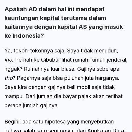
Apakah AD dalam hal ini mendapat
keuntungan kapital terutama dalam
kaitannya dengan kapital AS yang masuk
ke Indonesia?
Ya, tokoh-tokohnya saja. Saya tidak menuduh,
lho
. Pernah ke Cibubur lihat rumah-rumah jenderal,
nggak? Rumahnya luar biasa. Gajinya seberapa
tho
? Pagarnya saja bisa puluhan juta harganya.
Saya kira dengan gajinya beli mobil saja tidak
mampu. Dari jumlah dia bayar pajak akan terlihat
berapa jumlah gajinya.
Begini, ada satu hipotesa yang menyebutkan
bahwa salah satu segi positif dari Angkatan Darat,