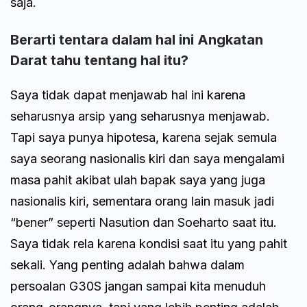
saja.
Berarti tentara dalam hal ini Angkatan
Darat tahu tentang hal itu?
Saya tidak dapat menjawab hal ini karena
seharusnya arsip yang seharusnya menjawab.
Tapi saya punya hipotesa, karena sejak semula
saya seorang nasionalis kiri dan saya mengalami
masa pahit akibat ulah bapak saya yang juga
nasionalis kiri, sementara orang lain masuk jadi
“bener” seperti Nasution dan Soeharto saat itu.
Saya tidak rela karena kondisi saat itu yang pahit
sekali. Yang penting adalah bahwa dalam
persoalan G30S jangan sampai kita menuduh