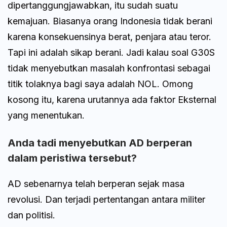
dipertanggungjawabkan, itu sudah suatu
kemajuan. Biasanya orang Indonesia tidak berani
karena konsekuensinya berat, penjara atau teror.
Tapi ini adalah sikap berani. Jadi kalau soal G30S
tidak menyebutkan masalah konfrontasi sebagai
titik tolaknya bagi saya adalah NOL. Omong
kosong itu, karena urutannya ada faktor Eksternal
yang menentukan.
Anda tadi menyebutkan AD berperan
dalam peristiwa tersebut?
AD sebenarnya telah berperan sejak masa
revolusi. Dan terjadi pertentangan antara militer
dan politisi.