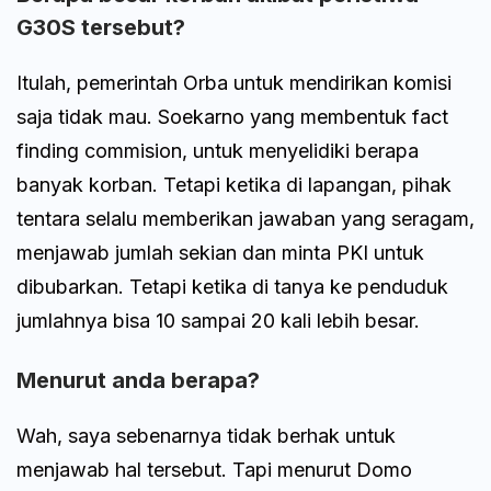
G30S tersebut?
Itulah, pemerintah Orba untuk mendirikan komisi
saja tidak mau. Soekarno yang membentuk fact
finding commision, untuk menyelidiki berapa
banyak korban. Tetapi ketika di lapangan, pihak
tentara selalu memberikan jawaban yang seragam,
menjawab jumlah sekian dan minta PKI untuk
dibubarkan. Tetapi ketika di tanya ke penduduk
jumlahnya bisa 10 sampai 20 kali lebih besar.
Menurut anda berapa?
Wah, saya sebenarnya tidak berhak untuk
menjawab hal tersebut. Tapi menurut Domo