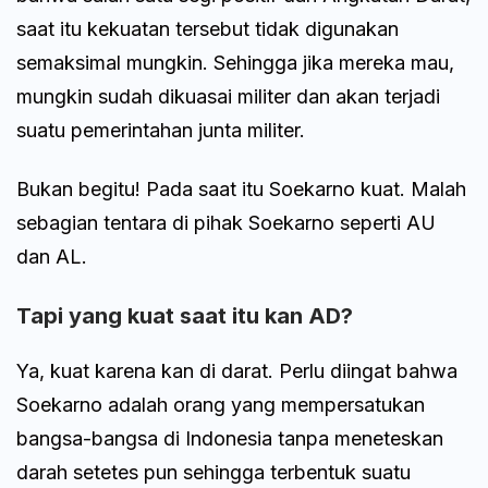
saat itu kekuatan tersebut tidak digunakan
semaksimal mungkin. Sehingga jika mereka mau,
mungkin sudah dikuasai militer dan akan terjadi
suatu pemerintahan junta militer.
Bukan begitu! Pada saat itu Soekarno kuat. Malah
sebagian tentara di pihak Soekarno seperti AU
dan AL.
Tapi yang kuat saat itu kan AD?
Ya, kuat karena kan di darat. Perlu diingat bahwa
Soekarno adalah orang yang mempersatukan
bangsa-bangsa di Indonesia tanpa meneteskan
darah setetes pun sehingga terbentuk suatu