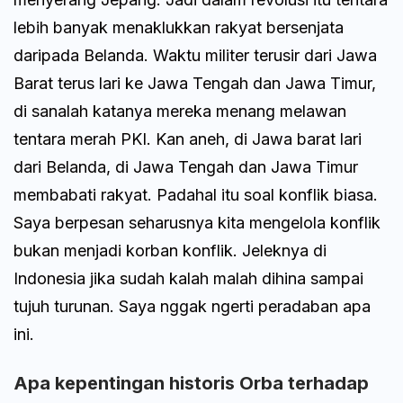
lebih banyak menaklukkan rakyat bersenjata
daripada Belanda. Waktu militer terusir dari Jawa
Barat terus lari ke Jawa Tengah dan Jawa Timur,
di sanalah katanya mereka menang melawan
tentara merah PKI. Kan aneh, di Jawa barat lari
dari Belanda, di Jawa Tengah dan Jawa Timur
membabati rakyat. Padahal itu soal konflik biasa.
Saya berpesan seharusnya kita mengelola konflik
bukan menjadi korban konflik. Jeleknya di
Indonesia jika sudah kalah malah dihina sampai
tujuh turunan. Saya nggak ngerti peradaban apa
ini.
Apa kepentingan historis Orba terhadap