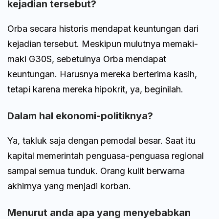
kejadian tersebut?
Orba secara historis mendapat keuntungan dari
kejadian tersebut. Meskipun mulutnya memaki-
maki G30S, sebetulnya Orba mendapat
keuntungan. Harusnya mereka berterima kasih,
tetapi karena mereka hipokrit, ya, beginilah.
Dalam hal ekonomi-politiknya?
Ya, takluk saja dengan pemodal besar. Saat itu
kapital memerintah penguasa-penguasa regional
sampai semua tunduk. Orang kulit berwarna
akhirnya yang menjadi korban.
Menurut anda apa yang menyebabkan