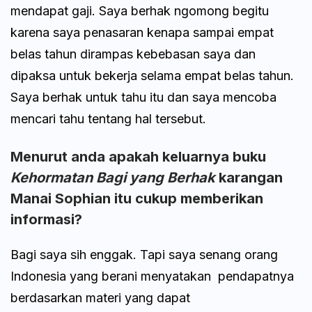
mendapat gaji. Saya berhak ngomong begitu
karena saya penasaran kenapa sampai empat
belas tahun dirampas kebebasan saya dan
dipaksa untuk bekerja selama empat belas tahun.
Saya berhak untuk tahu itu dan saya mencoba
mencari tahu tentang hal tersebut.
Menurut anda apakah keluarnya buku
Kehormatan Bagi yang Berhak
karangan
Manai Sophian itu cukup memberikan
informasi?
Bagi saya sih enggak. Tapi saya senang orang
Indonesia yang berani menyatakan pendapatnya
berdasarkan materi yang dapat