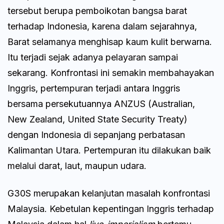
tersebut berupa pemboikotan bangsa barat
terhadap Indonesia, karena dalam sejarahnya,
Barat selamanya menghisap kaum kulit berwarna.
Itu terjadi sejak adanya pelayaran sampai
sekarang. Konfrontasi ini semakin membahayakan
Inggris, pertempuran terjadi antara Inggris
bersama persekutuannya ANZUS (Australian,
New Zealand, United State Security Treaty)
dengan Indonesia di sepanjang perbatasan
Kalimantan Utara. Pertempuran itu dilakukan baik
melalui darat, laut, maupun udara.
G30S merupakan kelanjutan masalah konfrontasi
Malaysia. Kebetulan kepentingan Inggris terhadap