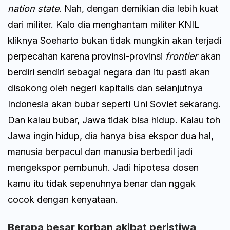
nation state
. Nah, dengan demikian dia lebih kuat
dari militer. Kalo dia menghantam militer KNIL
kliknya Soeharto bukan tidak mungkin akan terjadi
perpecahan karena provinsi-provinsi
frontier
akan
berdiri sendiri sebagai negara dan itu pasti akan
disokong oleh negeri kapitalis dan selanjutnya
Indonesia akan bubar seperti Uni Soviet sekarang.
Dan kalau bubar, Jawa tidak bisa hidup. Kalau toh
Jawa ingin hidup, dia hanya bisa ekspor dua hal,
manusia berpacul dan manusia berbedil jadi
mengekspor pembunuh. Jadi hipotesa dosen
kamu itu tidak sepenuhnya benar dan nggak
cocok dengan kenyataan.
Berapa besar korban akibat peristiwa