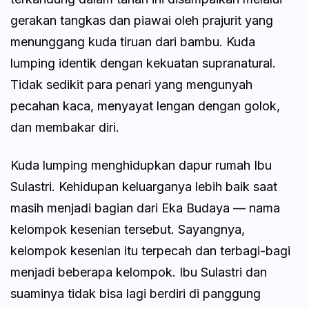
gerakan tangkas dan piawai oleh prajurit yang
menunggang kuda tiruan dari bambu. Kuda
lumping identik dengan kekuatan supranatural.
Tidak sedikit para penari yang mengunyah
pecahan kaca, menyayat lengan dengan golok,
dan membakar diri.
Kuda lumping menghidupkan dapur rumah Ibu
Sulastri. Kehidupan keluarganya lebih baik saat
masih menjadi bagian dari Eka Budaya — nama
kelompok kesenian tersebut. Sayangnya,
kelompok kesenian itu terpecah dan terbagi-bagi
menjadi beberapa kelompok. Ibu Sulastri dan
suaminya tidak bisa lagi berdiri di panggung