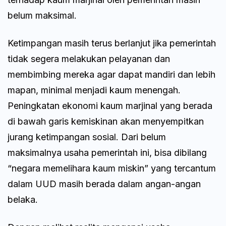
belum maksimal.
Ketimpangan masih terus berlanjut jika pemerintah
tidak segera melakukan pelayanan dan
membimbing mereka agar dapat mandiri dan lebih
mapan, minimal menjadi kaum menengah.
Peningkatan ekonomi kaum marjinal yang berada
di bawah garis kemiskinan akan menyempitkan
jurang ketimpangan sosial. Dari belum
maksimalnya usaha pemerintah ini, bisa dibilang
“negara memelihara kaum miskin” yang tercantum
dalam UUD masih berada dalam angan-angan
belaka.