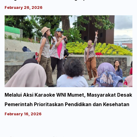
February 26, 2026
Melalui Aksi Karaoke WNI Mumet, Masyarakat Desak
Pemerintah Prioritaskan Pendidikan dan Kesehatan
February 16, 2026