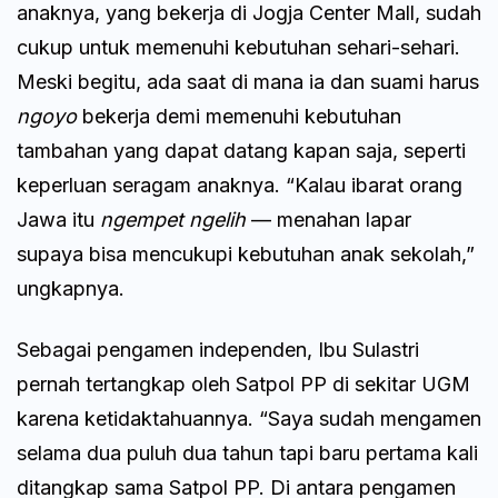
anaknya, yang bekerja di Jogja Center Mall, sudah
cukup untuk memenuhi kebutuhan sehari-sehari.
Meski begitu, ada saat di mana ia dan suami harus
ngoyo
bekerja demi memenuhi kebutuhan
tambahan yang dapat datang kapan saja, seperti
keperluan seragam anaknya. “Kalau ibarat orang
Jawa itu
ngempet ngelih
— menahan lapar
supaya bisa mencukupi kebutuhan anak sekolah,”
ungkapnya.
Sebagai pengamen independen, Ibu Sulastri
pernah tertangkap oleh Satpol PP di sekitar UGM
karena ketidaktahuannya. “Saya sudah mengamen
selama dua puluh dua tahun tapi baru pertama kali
ditangkap sama Satpol PP. Di antara pengamen