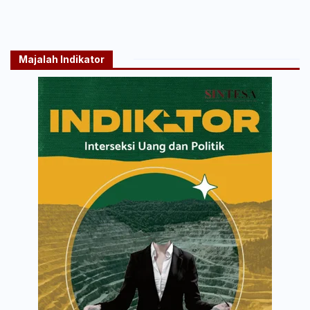
Majalah Indikator