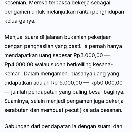
kesenian. Mereka terpaksa bekerja sebagai
pengamen untuk melanjutkan rantai penghidupan
keluarganya.
Menjual suara di jalanan bukanlah pekerjaan
dengan penghasilan yang pasti. Ia pernah hanya
mendapatkan uang sebesar Rp3.000,00 —
Rp4.000,00 walau sudah berkeliling kesana-
kemari. Dalam mengamen, biasanya uang yang
didapatkan adalah Rp15.000,00 — Rp50.000,00
— jumlah pendapatan yang paling besar baginya.
Suaminya, selain menjadi pengamen juga bekerja
serabutan dan membuat pecut jika ada pesanan.
Gabungan dari pendapatan ia dengan suami dan