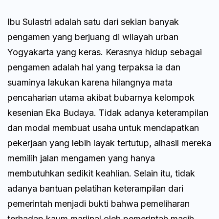
Ibu Sulastri adalah satu dari sekian banyak
pengamen yang berjuang di wilayah urban
Yogyakarta yang keras. Kerasnya hidup sebagai
pengamen adalah hal yang terpaksa ia dan
suaminya lakukan karena hilangnya mata
pencaharian utama akibat bubarnya kelompok
kesenian Eka Budaya. Tidak adanya keterampilan
dan modal membuat usaha untuk mendapatkan
pekerjaan yang lebih layak tertutup, alhasil mereka
memilih jalan mengamen yang hanya
membutuhkan sedikit keahlian. Selain itu, tidak
adanya bantuan pelatihan keterampilan dari
pemerintah menjadi bukti bahwa pemeliharan
terhadap kaum marjinal oleh pemerintah masih