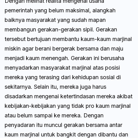
Dengan melihat realita mengenai usaha
pemerintah yang belum maksimal, alangkah
baiknya masyarakat yang sudah mapan
membangun gerakan-gerakan sipil. Gerakan
tersebut bertujuan membantu kaum-kaum marjinal
miskin agar berani bergerak bersama dan maju
menjadi kaum menengah. Gerakan ini berusaha
menyadarkan masyarakat marjinal atas posisi
mereka yang terasing dari kehidupan sosial di
sekitarnya. Selain itu, mereka juga harus
disadarkan mengenai ketertindasan mereka akibat
kebijakan-kebijakan yang tidak pro kaum marjinal
atau belum sampai ke mereka. Dengan
penyadaran itu muncul gerakan bersama antar
kaum marjinal untuk bangkit dengan dibantu dan