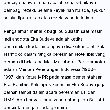
percaya bahwa Tuhan adalah sebaik-baiknya
pembagi rezeki. Selama keyakinan itu ada, syukur
selalu dipanjatkan atas rezeki yang ia terima.
Pengalaman menarik bagi Ibu Sulastri saat masih
jadi anggota Eka Budaya adalah ketika
penampilan kuda lumpingnya disaksikan oleh Pak
Harmoko dalam rangka peresmian Hotel Ibis yang
berada di belakang Mall Malioboro. Pak Harmoko
adalah Menteri Penerangan Indonesia (1983–
1997) dan Ketua MPR pada masa pemerintahaan
B.J. Habibie. Kelompok kesenian Eka Budaya juga
pernah tampil dalam acara peresmian UII dan
UMY. Ada banyak tamu yang datang. Ibu Sulastri
bercerita dengan nada gembira.