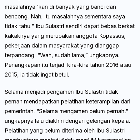
masalahnya ‘kan di banyak yang banci dan
bencong. Nah, itu masalahnya sementara saya
tidak tahu.” Ibu Sulastri sendiri dapat bebas berkat
kakaknya yang merupakan anggota Kopassus,
pekerjaan dalam masyarakat yang dianggap
terpandang. “Wah, sudah lama,” ungkapnya.
Penangkapan itu terjadi kira-kira tahun 2016 atau
2015, ia tidak ingat betul.
Selama menjadi pengamen Ibu Sulastri tidak
pernah mendapatkan pelatihan keterampilan dari
pemerintah. “Selama mengamen belum pernah,”
ungkapnya lalu diakhiri dengan gelengan kepala.
Pelatihan yang belum diterima oleh Ibu Sulastri