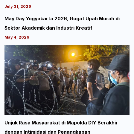
July 31, 2026
May Day Yogyakarta 2026, Gugat Upah Murah di
Sektor Akademik dan Industri Kreatif
May 4, 2026
Unjuk Rasa Masyarakat di Mapolda DIY Berakhir
dengan Intimidasi dan Penangkapan