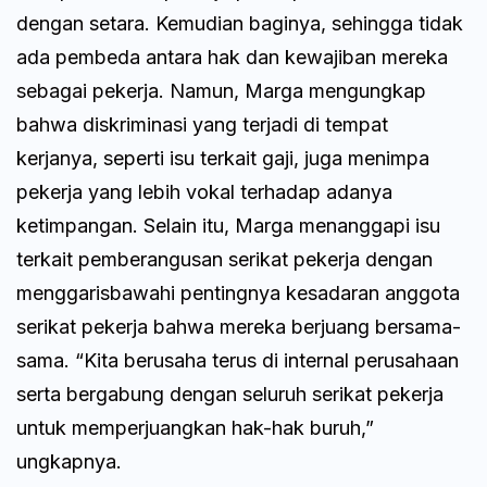
dengan setara. Kemudian baginya, sehingga tidak
ada pembeda antara hak dan kewajiban mereka
sebagai pekerja. Namun, Marga mengungkap
bahwa diskriminasi yang terjadi di tempat
kerjanya, seperti isu terkait gaji, juga menimpa
pekerja yang lebih vokal terhadap adanya
ketimpangan. Selain itu, Marga menanggapi isu
terkait pemberangusan serikat pekerja dengan
menggarisbawahi pentingnya kesadaran anggota
serikat pekerja bahwa mereka berjuang bersama-
sama. “Kita berusaha terus di internal perusahaan
serta bergabung dengan seluruh serikat pekerja
untuk memperjuangkan hak-hak buruh,”
ungkapnya.