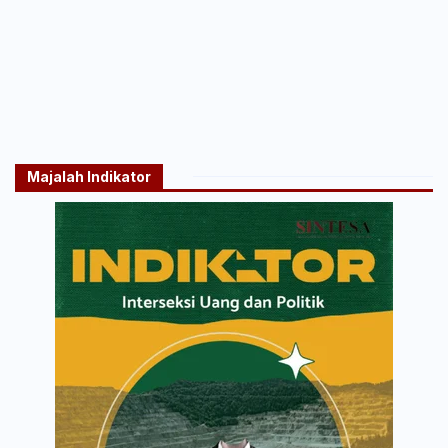
Majalah Indikator