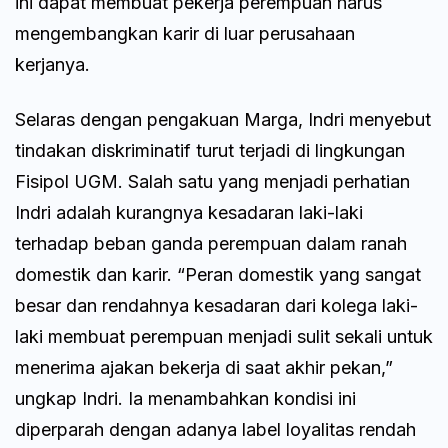
ini dapat membuat pekerja perempuan harus
mengembangkan karir di luar perusahaan
kerjanya.
Selaras dengan pengakuan Marga, Indri menyebut
tindakan diskriminatif turut terjadi di lingkungan
Fisipol UGM. Salah satu yang menjadi perhatian
Indri adalah kurangnya kesadaran laki-laki
terhadap beban ganda perempuan dalam ranah
domestik dan karir. “Peran domestik yang sangat
besar dan rendahnya kesadaran dari kolega laki-
laki membuat perempuan menjadi sulit sekali untuk
menerima ajakan bekerja di saat akhir pekan,”
ungkap Indri. Ia menambahkan kondisi ini
diperparah dengan adanya label loyalitas rendah