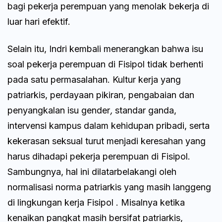
bagi pekerja perempuan yang menolak bekerja di
luar hari efektif.
Selain itu, Indri kembali menerangkan bahwa isu
soal pekerja perempuan di Fisipol tidak berhenti
pada satu permasalahan. Kultur kerja yang
patriarkis, perdayaan pikiran
,
pengabaian dan
penyangkalan isu gender
,
standar ganda,
intervensi kampus dalam kehidupan pribadi, serta
kekerasan seksual turut menjadi keresahan yang
harus dihadapi pekerja perempuan di Fisipol.
Sambungnya, hal ini dilatarbelakangi oleh
normalisasi norma patriarkis yang masih langgeng
di lingkungan kerja Fisipol . Misalnya ketika
kenaikan pangkat masih bersifat patriarkis,