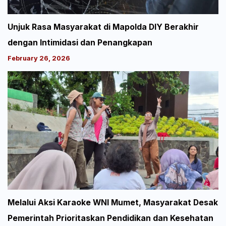
Unjuk Rasa Masyarakat di Mapolda DIY Berakhir
dengan Intimidasi dan Penangkapan
February 26, 2026
Melalui Aksi Karaoke WNI Mumet, Masyarakat Desak
Pemerintah Prioritaskan Pendidikan dan Kesehatan