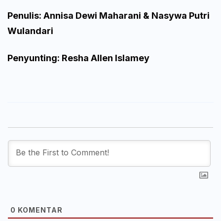
Penulis: Annisa Dewi Maharani & Nasywa Putri
Wulandari
Penyunting: Resha Allen Islamey
0
KOMENTAR