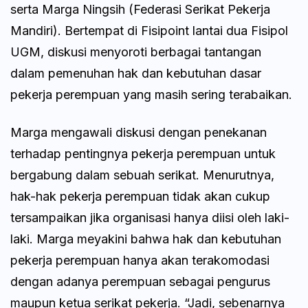
serta Marga Ningsih (Federasi Serikat Pekerja
Mandiri). Bertempat di Fisipoint lantai dua Fisipol
UGM, diskusi menyoroti berbagai tantangan
dalam pemenuhan hak dan kebutuhan dasar
pekerja perempuan yang masih sering terabaikan.
Marga mengawali diskusi dengan penekanan
terhadap pentingnya pekerja perempuan untuk
bergabung dalam sebuah serikat. Menurutnya,
hak-hak pekerja perempuan tidak akan cukup
tersampaikan jika organisasi hanya diisi oleh laki-
laki. Marga meyakini bahwa hak dan kebutuhan
pekerja perempuan hanya akan terakomodasi
dengan adanya perempuan sebagai pengurus
maupun ketua serikat pekerja. “Jadi, sebenarnya