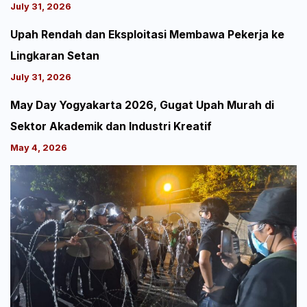
July 31, 2026
Upah Rendah dan Eksploitasi Membawa Pekerja ke
Lingkaran Setan
July 31, 2026
May Day Yogyakarta 2026, Gugat Upah Murah di
Sektor Akademik dan Industri Kreatif
May 4, 2026