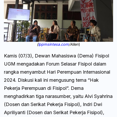
(
lppmsintesa.com
/Allen
)
Kamis (07/3), Dewan Mahasiswa (Dema) Fisipol
UGM mengadakan Forum Selasar Fisipol dalam
rangka menyambut Hari Perempuan Internasional
2024. Diskusi kali ini mengusung tema “Hak
Pekerja Perempuan di Fisipol”. Dema
menghadirkan tiga narasumber, yaitu Alvi Syahrina
(Dosen dan Serikat Pekerja Fisipol), Indri Dwi
Apriliyanti (Dosen dan Serikat Pekerja Fisipol),