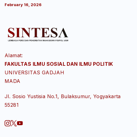
February 16, 2026
Alamat:
FAKULTAS ILMU SOSIAL DAN ILMU POLITIK
UNIVERSITAS GADJAH
MADA
Jl. Sosio Yustisia No.1, Bulaksumur, Yogyakarta
55281