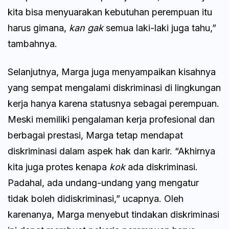
kita bisa menyuarakan kebutuhan perempuan itu
harus gimana,
kan
gak
semua laki-laki juga tahu,”
tambahnya.
Selanjutnya, Marga juga menyampaikan kisahnya
yang sempat mengalami diskriminasi di lingkungan
kerja hanya karena statusnya sebagai perempuan.
Meski memiliki pengalaman kerja profesional dan
berbagai prestasi, Marga tetap mendapat
diskriminasi dalam aspek hak dan karir. “Akhirnya
kita juga protes kenapa
kok
ada diskriminasi.
Padahal, ada undang-undang yang mengatur
tidak boleh didiskriminasi,” ucapnya. Oleh
karenanya, Marga menyebut tindakan diskriminasi