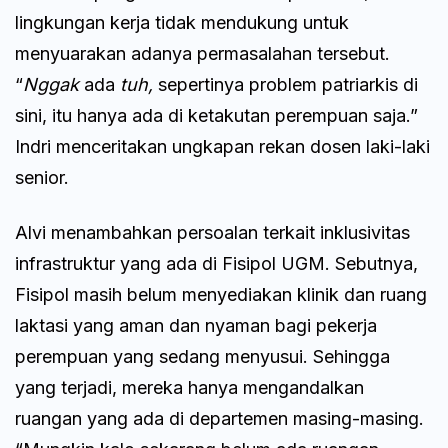
lingkungan kerja tidak mendukung untuk
menyuarakan adanya permasalahan tersebut.
“
Nggak
ada
tuh,
sepertinya problem patriarkis di
sini, itu hanya ada di ketakutan perempuan saja.”
Indri menceritakan ungkapan rekan dosen laki-laki
senior.
Alvi menambahkan persoalan terkait inklusivitas
infrastruktur yang ada di Fisipol UGM. Sebutnya,
Fisipol masih belum menyediakan klinik dan ruang
laktasi yang aman dan nyaman bagi pekerja
perempuan yang sedang menyusui. Sehingga
yang terjadi, mereka hanya mengandalkan
ruangan yang ada di departemen masing-masing.