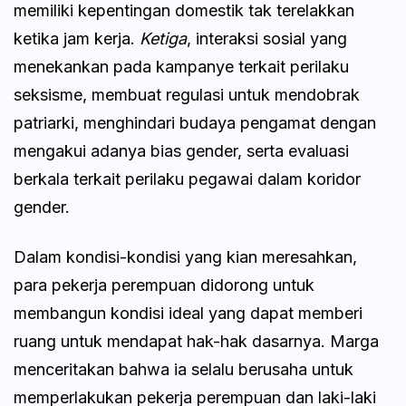
memiliki kepentingan domestik tak terelakkan
ketika jam kerja.
Ketiga
, interaksi sosial yang
menekankan pada kampanye terkait perilaku
seksisme, membuat regulasi untuk mendobrak
patriarki, menghindari budaya pengamat dengan
mengakui adanya bias gender, serta evaluasi
berkala terkait perilaku pegawai dalam koridor
gender.
Dalam kondisi-kondisi yang kian meresahkan,
para pekerja perempuan didorong untuk
membangun kondisi ideal yang dapat memberi
ruang untuk mendapat hak-hak dasarnya. Marga
menceritakan bahwa ia selalu berusaha untuk
memperlakukan pekerja perempuan dan laki-laki