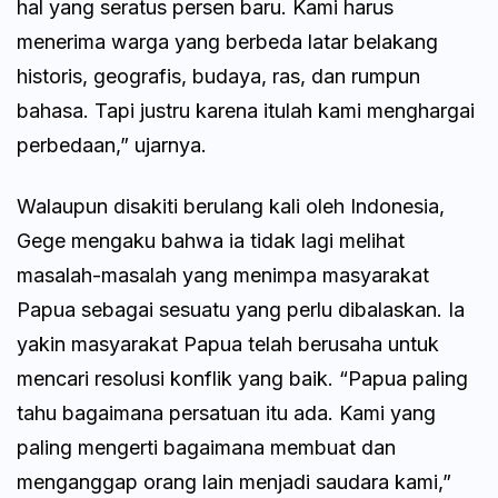
hal yang seratus persen baru. Kami harus
menerima warga yang berbeda latar belakang
historis, geografis, budaya, ras, dan rumpun
bahasa. Tapi justru karena itulah kami menghargai
perbedaan,” ujarnya.
Walaupun disakiti berulang kali oleh Indonesia,
Gege mengaku bahwa ia tidak lagi melihat
masalah-masalah yang menimpa masyarakat
Papua sebagai sesuatu yang perlu dibalaskan. Ia
yakin masyarakat Papua telah berusaha untuk
mencari resolusi konflik yang baik. “Papua paling
tahu bagaimana persatuan itu ada. Kami yang
paling mengerti bagaimana membuat dan
menganggap orang lain menjadi saudara kami,”