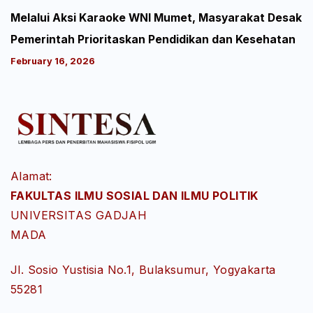
Melalui Aksi Karaoke WNI Mumet, Masyarakat Desak
Pemerintah Prioritaskan Pendidikan dan Kesehatan
February 16, 2026
Alamat:
FAKULTAS ILMU SOSIAL DAN ILMU POLITIK
UNIVERSITAS GADJAH
MADA
Jl. Sosio Yustisia No.1, Bulaksumur, Yogyakarta
55281