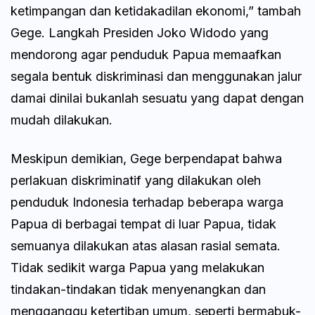
ketimpangan dan ketidakadilan ekonomi,” tambah
Gege. Langkah Presiden Joko Widodo yang
mendorong agar penduduk Papua memaafkan
segala bentuk diskriminasi dan menggunakan jalur
damai dinilai bukanlah sesuatu yang dapat dengan
mudah dilakukan.
Meskipun demikian, Gege berpendapat bahwa
perlakuan diskriminatif yang dilakukan oleh
penduduk Indonesia terhadap beberapa warga
Papua di berbagai tempat di luar Papua, tidak
semuanya dilakukan atas alasan rasial semata.
Tidak sedikit warga Papua yang melakukan
tindakan-tindakan tidak menyenangkan dan
mengganggu ketertiban umum, seperti bermabuk-