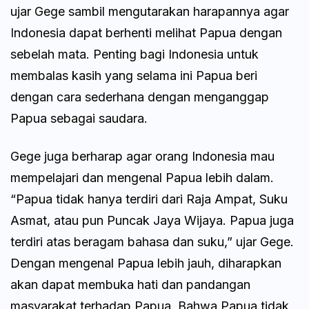
ujar Gege sambil mengutarakan harapannya agar
Indonesia dapat berhenti melihat Papua dengan
sebelah mata. Penting bagi Indonesia untuk
membalas kasih yang selama ini Papua beri
dengan cara sederhana dengan menganggap
Papua sebagai saudara.
Gege juga berharap agar orang Indonesia mau
mempelajari dan mengenal Papua lebih dalam.
“Papua tidak hanya terdiri dari Raja Ampat, Suku
Asmat, atau pun Puncak Jaya Wijaya. Papua juga
terdiri atas beragam bahasa dan suku,” ujar Gege.
Dengan mengenal Papua lebih jauh, diharapkan
akan dapat membuka hati dan pandangan
masyarakat terhadap Papua. Bahwa Papua tidak