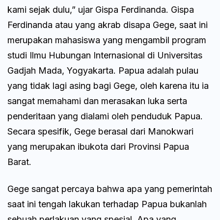
kami sejak dulu,” ujar Gispa Ferdinanda. Gispa
Ferdinanda atau yang akrab disapa Gege, saat ini
merupakan mahasiswa yang mengambil program
studi Ilmu Hubungan Internasional di Universitas
Gadjah Mada, Yogyakarta. Papua adalah pulau
yang tidak lagi asing bagi Gege, oleh karena itu ia
sangat memahami dan merasakan luka serta
penderitaan yang dialami oleh penduduk Papua.
Secara spesifik, Gege berasal dari Manokwari
yang merupakan ibukota dari Provinsi Papua
Barat.
Gege sangat percaya bahwa apa yang pemerintah
saat ini tengah lakukan terhadap Papua bukanlah
sebuah perlakuan yang spesial. Apa yang