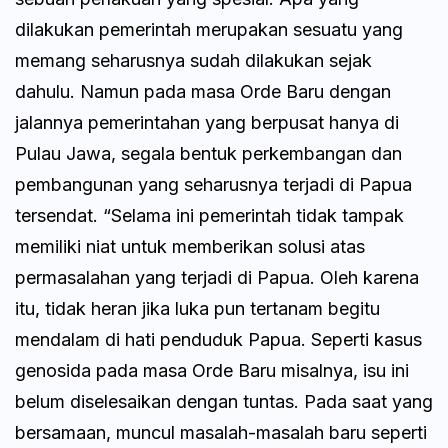
dilakukan pemerintah merupakan sesuatu yang
memang seharusnya sudah dilakukan sejak
dahulu. Namun pada masa Orde Baru dengan
jalannya pemerintahan yang berpusat hanya di
Pulau Jawa, segala bentuk perkembangan dan
pembangunan yang seharusnya terjadi di Papua
tersendat. “Selama ini pemerintah tidak tampak
memiliki niat untuk memberikan solusi atas
permasalahan yang terjadi di Papua. Oleh karena
itu, tidak heran jika luka pun tertanam begitu
mendalam di hati penduduk Papua. Seperti kasus
genosida pada masa Orde Baru misalnya, isu ini
belum diselesaikan dengan tuntas. Pada saat yang
bersamaan, muncul masalah-masalah baru seperti