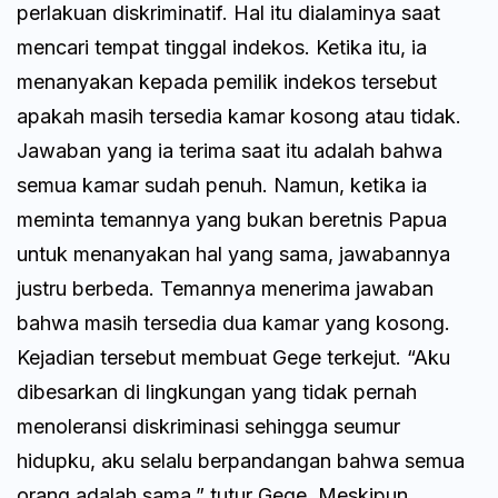
perlakuan diskriminatif. Hal itu dialaminya saat
mencari tempat tinggal indekos. Ketika itu, ia
menanyakan kepada pemilik indekos tersebut
apakah masih tersedia kamar kosong atau tidak.
Jawaban yang ia terima saat itu adalah bahwa
semua kamar sudah penuh. Namun, ketika ia
meminta temannya yang bukan beretnis Papua
untuk menanyakan hal yang sama, jawabannya
justru berbeda. Temannya menerima jawaban
bahwa masih tersedia dua kamar yang kosong.
Kejadian tersebut membuat Gege terkejut. “Aku
dibesarkan di lingkungan yang tidak pernah
menoleransi diskriminasi sehingga seumur
hidupku, aku selalu berpandangan bahwa semua
orang adalah sama,” tutur Gege. Meskipun