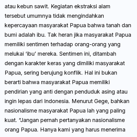
atau kebun sawit. Kegiatan ekstraksi alam
tersebut umumnya tidak mengindahkan
kepercayaan masyarakat Papua bahwa tanah dan
bumi adalah ibu. Tak heran jika masyarakat Papua
memiliki sentimen terhadap orang-orang yang
melukai ‘ibu’ mereka. Sentimen ini, ditambah
dengan karakter keras yang dimiliki masyarakat
Papua, sering berujung konflik. Hal ini bukan
berarti bahwa masyarakat Papua memiliki
pendirian yang anti dengan penduduk asing atau
ingin lepas dari Indonesia. Menurut Gege, bahkan
nasionalisme masyarakat Papua lah yang paling
kuat. “Jangan pernah pertanyakan nasionalisme
orang Papua. Hanya kami yang harus menerima