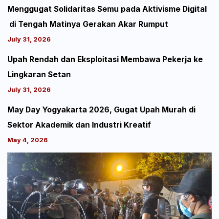
Menggugat Solidaritas Semu pada Aktivisme Digital
di Tengah Matinya Gerakan Akar Rumput
July 31, 2026
Upah Rendah dan Eksploitasi Membawa Pekerja ke
Lingkaran Setan
July 31, 2026
May Day Yogyakarta 2026, Gugat Upah Murah di
Sektor Akademik dan Industri Kreatif
May 4, 2026