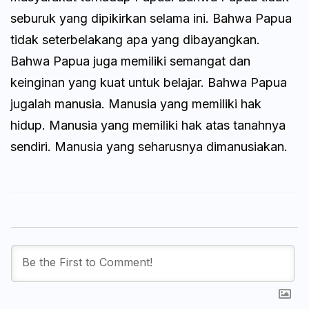
seburuk yang dipikirkan selama ini. Bahwa Papua
tidak seterbelakang apa yang dibayangkan.
Bahwa Papua juga memiliki semangat dan
keinginan yang kuat untuk belajar. Bahwa Papua
jugalah manusia. Manusia yang memiliki hak
hidup. Manusia yang memiliki hak atas tanahnya
sendiri. Manusia yang seharusnya dimanusiakan.