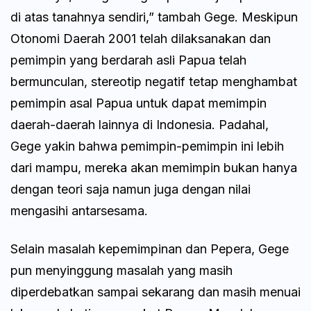
di atas tanahnya sendiri,” tambah Gege. Meskipun
Otonomi Daerah 2001 telah dilaksanakan dan
pemimpin yang berdarah asli Papua telah
bermunculan, stereotip negatif tetap menghambat
pemimpin asal Papua untuk dapat memimpin
daerah-daerah lainnya di Indonesia. Padahal,
Gege yakin bahwa pemimpin-pemimpin ini lebih
dari mampu, mereka akan memimpin bukan hanya
dengan teori saja namun juga dengan nilai
mengasihi antarsesama.
Selain masalah kepemimpinan dan Pepera, Gege
pun menyinggung masalah yang masih
diperdebatkan sampai sekarang dan masih menuai