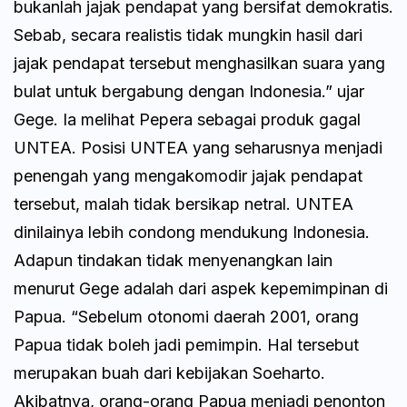
bukanlah jajak pendapat yang bersifat demokratis.
Sebab, secara realistis tidak mungkin hasil dari
jajak pendapat tersebut menghasilkan suara yang
bulat untuk bergabung dengan Indonesia.” ujar
Gege. Ia melihat Pepera sebagai produk gagal
UNTEA. Posisi UNTEA yang seharusnya menjadi
penengah yang mengakomodir jajak pendapat
tersebut, malah tidak bersikap netral. UNTEA
dinilainya lebih condong mendukung Indonesia.
Adapun tindakan tidak menyenangkan lain
menurut Gege adalah dari aspek kepemimpinan di
Papua. “Sebelum otonomi daerah 2001, orang
Papua tidak boleh jadi pemimpin. Hal tersebut
merupakan buah dari kebijakan Soeharto.
Akibatnya, orang-orang Papua menjadi penonton