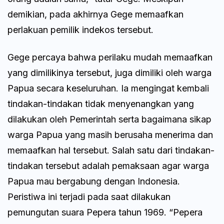
demikian, pada akhirnya Gege memaafkan
perlakuan pemilik indekos tersebut.
Gege percaya bahwa perilaku mudah memaafkan
yang dimilikinya tersebut, juga dimiliki oleh warga
Papua secara keseluruhan. Ia mengingat kembali
tindakan-tindakan tidak menyenangkan yang
dilakukan oleh Pemerintah serta bagaimana sikap
warga Papua yang masih berusaha menerima dan
memaafkan hal tersebut. Salah satu dari tindakan-
tindakan tersebut adalah pemaksaan agar warga
Papua mau bergabung dengan Indonesia.
Peristiwa ini terjadi pada saat dilakukan
pemungutan suara Pepera tahun 1969. “Pepera