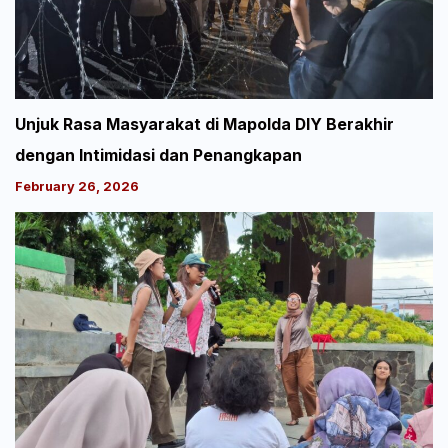
Unjuk Rasa Masyarakat di Mapolda DIY Berakhir
dengan Intimidasi dan Penangkapan
February 26, 2026