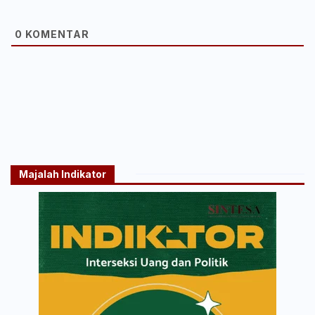
0
KOMENTAR
Majalah Indikator