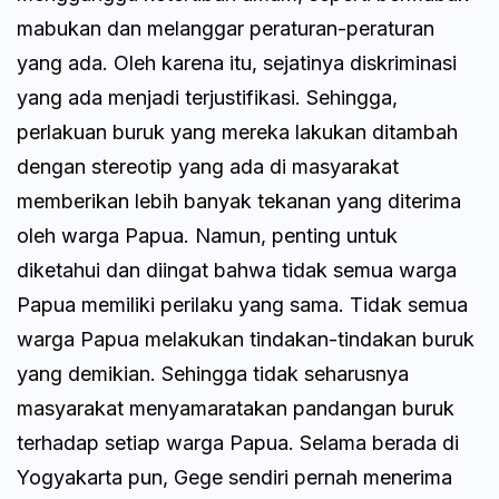
mabukan dan melanggar peraturan-peraturan
yang ada. Oleh karena itu, sejatinya diskriminasi
yang ada menjadi terjustifikasi. Sehingga,
perlakuan buruk yang mereka lakukan ditambah
dengan stereotip yang ada di masyarakat
memberikan lebih banyak tekanan yang diterima
oleh warga Papua. Namun, penting untuk
diketahui dan diingat bahwa tidak semua warga
Papua memiliki perilaku yang sama. Tidak semua
warga Papua melakukan tindakan-tindakan buruk
yang demikian. Sehingga tidak seharusnya
masyarakat menyamaratakan pandangan buruk
terhadap setiap warga Papua. Selama berada di
Yogyakarta pun, Gege sendiri pernah menerima