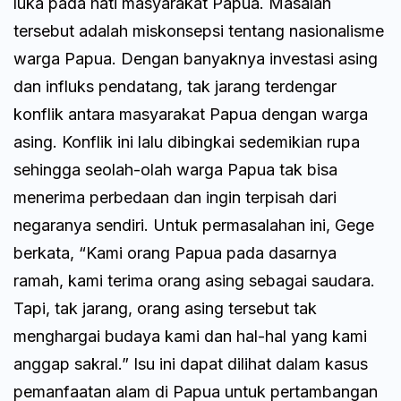
luka pada hati masyarakat Papua. Masalah
tersebut adalah miskonsepsi tentang nasionalisme
warga Papua. Dengan banyaknya investasi asing
dan influks pendatang, tak jarang terdengar
konflik antara masyarakat Papua dengan warga
asing. Konflik ini lalu dibingkai sedemikian rupa
sehingga seolah-olah warga Papua tak bisa
menerima perbedaan dan ingin terpisah dari
negaranya sendiri. Untuk permasalahan ini, Gege
berkata, “Kami orang Papua pada dasarnya
ramah, kami terima orang asing sebagai saudara.
Tapi, tak jarang, orang asing tersebut tak
menghargai budaya kami dan hal-hal yang kami
anggap sakral.” Isu ini dapat dilihat dalam kasus
pemanfaatan alam di Papua untuk pertambangan