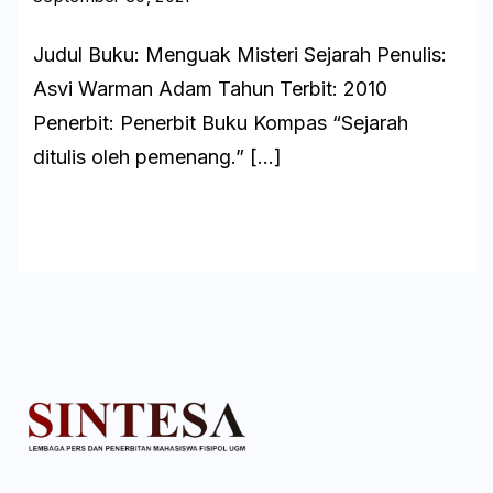
Judul Buku: Menguak Misteri Sejarah Penulis:
Asvi Warman Adam Tahun Terbit: 2010
Penerbit: Penerbit Buku Kompas “Sejarah
ditulis oleh pemenang.” […]
Baca