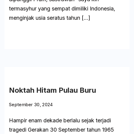
termasyhur yang sempat dimiliki Indonesia,
menginjak usia seratus tahun […]
Baca
Litbang
Skema
Noktah Hitam Pulau Buru
September 30, 2024
Hampir enam dekade berlalu sejak terjadi
tragedi Gerakan 30 September tahun 1965