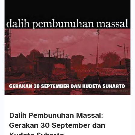
Bangku
Silas
Dalih Pembunuhan Massal:
Gerakan 30 September dan