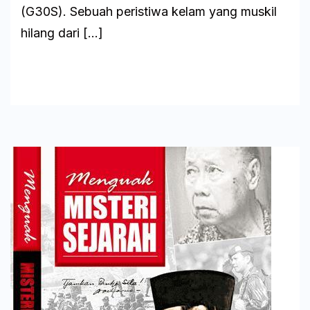
(G30S). Sebuah peristiwa kelam yang muskil
hilang dari […]
Baca