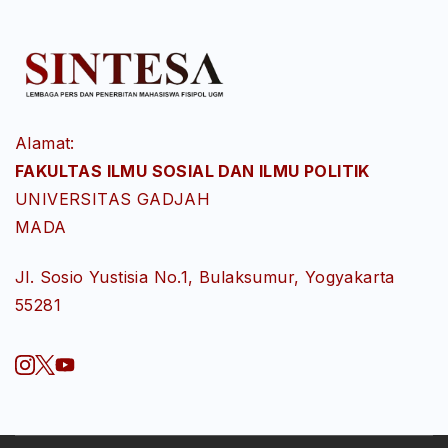
Alamat:
FAKULTAS ILMU SOSIAL DAN ILMU POLITIK
UNIVERSITAS GADJAH
MADA
Jl. Sosio Yustisia No.1, Bulaksumur, Yogyakarta
55281