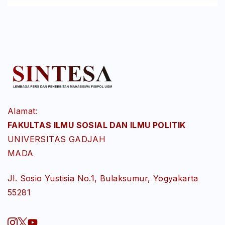
Alamat:
FAKULTAS ILMU SOSIAL DAN ILMU POLITIK
UNIVERSITAS GADJAH
MADA
Jl. Sosio Yustisia No.1, Bulaksumur, Yogyakarta
55281