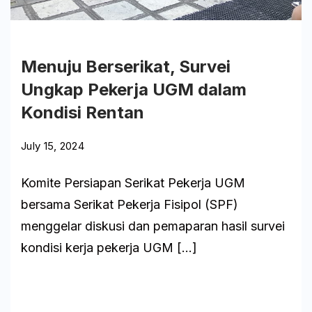
Lisensi
Warta
Menuju Berserikat, Survei
Ungkap Pekerja UGM dalam
Kondisi Rentan
July 15, 2024
Komite Persiapan Serikat Pekerja UGM
bersama Serikat Pekerja Fisipol (SPF)
menggelar diskusi dan pemaparan hasil survei
kondisi kerja pekerja UGM […]
Baca