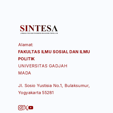
Alamat:
FAKULTAS ILMU SOSIAL DAN ILMU
POLITIK
UNIVERSITAS GADJAH
MADA
Jl. Sosio Yustisia No.1, Bulaksumur,
Yogyakarta 55281