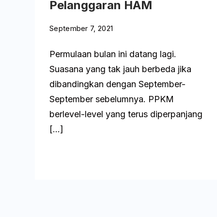
Pelanggaran HAM
September 7, 2021
Permulaan bulan ini datang lagi.
Suasana yang tak jauh berbeda jika
dibandingkan dengan September-
September sebelumnya. PPKM
berlevel-level yang terus diperpanjang
[…]
Baca