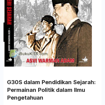
Bangku
Silas
G30S dalam Pendidikan Sejarah:
Permainan Politik dalam Ilmu
Pengetahuan