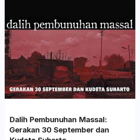
Bangku
Silas
Dalih Pembunuhan Massal:
Gerakan 30 September dan