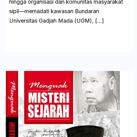
hingga organisasi dan komunitas masyarakat
sipil—memadati kawasan Bundaran
Universitas Gadjah Mada (UGM), […]
Baca