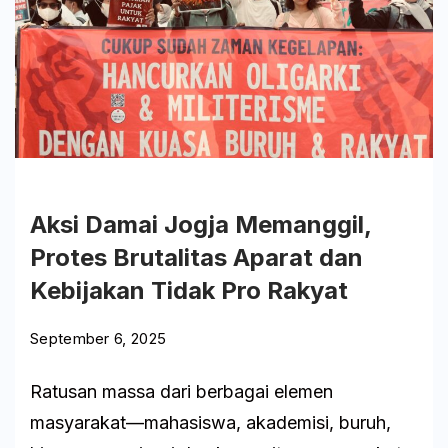
Lisensi
Warta
Aksi Damai Jogja Memanggil,
Protes Brutalitas Aparat dan
Kebijakan Tidak Pro Rakyat
September 6, 2025
Ratusan massa dari berbagai elemen
masyarakat—mahasiswa, akademisi, buruh,