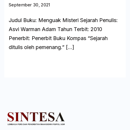
September 30, 2021
Judul Buku: Menguak Misteri Sejarah Penulis:
Asvi Warman Adam Tahun Terbit: 2010
Penerbit: Penerbit Buku Kompas “Sejarah
ditulis oleh pemenang.” […]
Baca