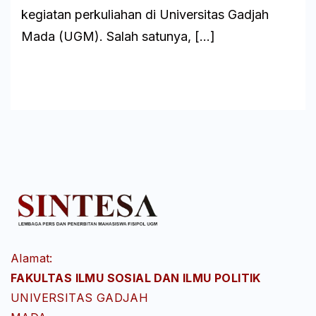
kegiatan perkuliahan di Universitas Gadjah
Mada (UGM). Salah satunya, […]
Baca
Alamat:
FAKULTAS ILMU SOSIAL DAN ILMU POLITIK
UNIVERSITAS GADJAH