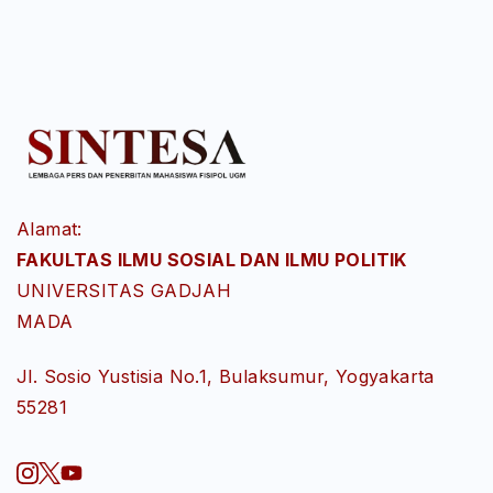
Alamat:
FAKULTAS ILMU SOSIAL DAN ILMU POLITIK
UNIVERSITAS GADJAH
MADA
Jl. Sosio Yustisia No.1, Bulaksumur, Yogyakarta
55281