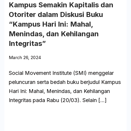
Kampus Semakin Kapitalis dan
Otoriter dalam Diskusi Buku
“Kampus Hari Ini: Mahal,
Menindas, dan Kehilangan
Integritas”
March 26, 2024
Social Movement Institute (SMI) menggelar
peluncuran serta bedah buku berjudul Kampus
Hari Ini: Mahal, Menindas, dan Kehilangan
Integritas pada Rabu (20/03). Selain […]
Baca