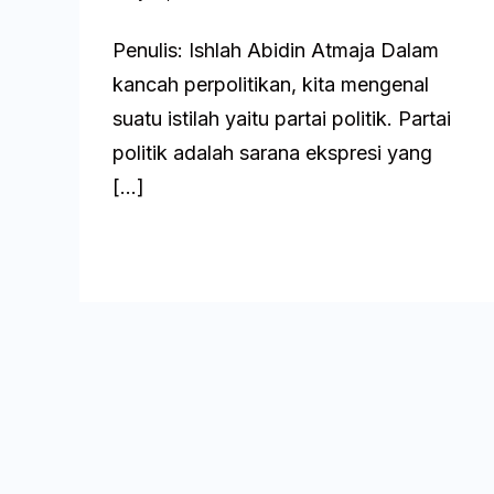
Penulis: Ishlah Abidin Atmaja Dalam
kancah perpolitikan, kita mengenal
suatu istilah yaitu partai politik. Partai
politik adalah sarana ekspresi yang
[…]
Baca